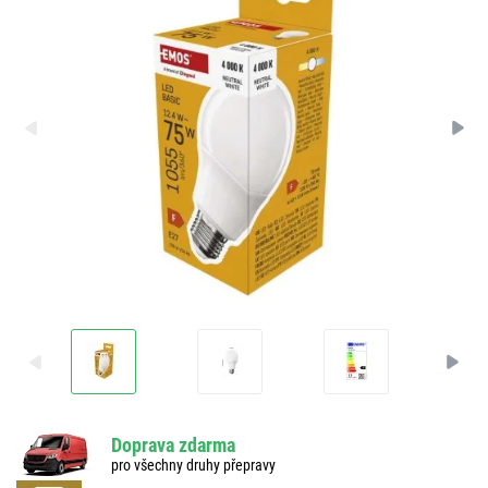
Doprava zdarma
pro všechny druhy přepravy