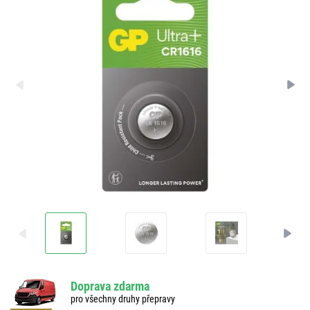
Doprava zdarma
pro všechny druhy přepravy