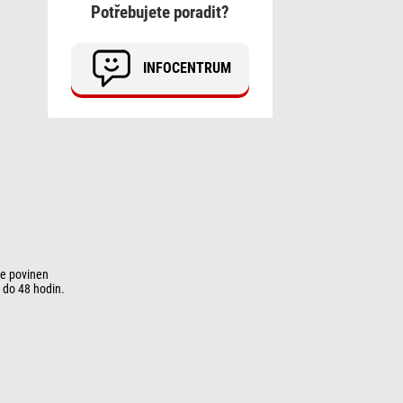
Potřebujete poradit?
INFOCENTRUM
je povinen
 do 48 hodin.