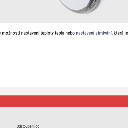
s možností nastavení teploty tepla nebo
nastavení stmívání
, která 
Odstoupení od