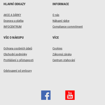
HLAVNÍ ODKAZY
INFORMACE
AKCE A DÁRKY
O nás
Doprava a platba
Nákupní rádce
INFOCENTRUM
Compliance commitment
VŠE O NÁKUPU
VÍCE
Ochrana osobních údajů
Cookies
Obchodní podmínky
Zákonná záruka
Prohlášení o přístupnosti
Centrum stahování
Odstoupení od smlouvy