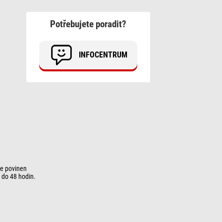
Potřebujete poradit?
INFOCENTRUM
je povinen
 do 48 hodin.