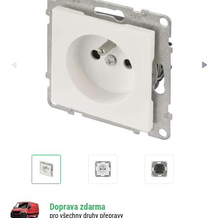
Doprava zdarma
pro všechny druhy přepravy