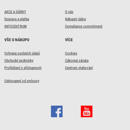
AKCE A DÁRKY
O nás
Doprava a platba
Nákupní rádce
INFOCENTRUM
Compliance commitment
VŠE O NÁKUPU
VÍCE
Ochrana osobních údajů
Cookies
Obchodní podmínky
Zákonná záruka
Prohlášení o přístupnosti
Centrum stahování
Odstoupení od smlouvy