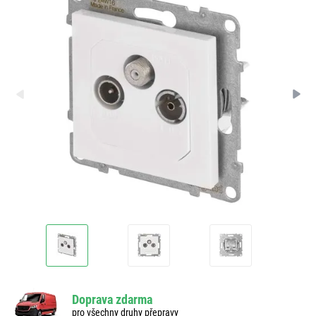
Doprava zdarma
pro všechny druhy přepravy