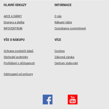
HLAVNÍ ODKAZY
INFORMACE
AKCE A DÁRKY
O nás
Doprava a platba
Nákupní rádce
INFOCENTRUM
Compliance commitment
VŠE O NÁKUPU
VÍCE
Ochrana osobních údajů
Cookies
Obchodní podmínky
Zákonná záruka
Prohlášení o přístupnosti
Centrum stahování
Odstoupení od smlouvy