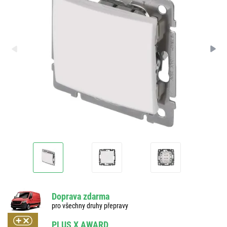
Doprava zdarma
pro všechny druhy přepravy
PLUS X AWARD