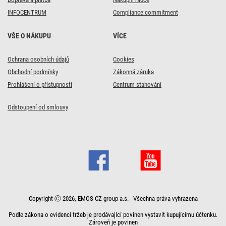
INFOCENTRUM
Compliance commitment
VŠE O NÁKUPU
VÍCE
Ochrana osobních údajů
Cookies
Obchodní podmínky
Zákonná záruka
Prohlášení o přístupnosti
Centrum stahování
Odstoupení od smlouvy
Copyright Ⓒ 2026, EMOS CZ group a.s. - Všechna práva vyhrazena
Podle zákona o evidenci tržeb je prodávající povinen vystavit kupujícímu účtenku.
Zároveň je povinen