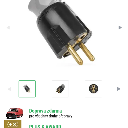
Doprava zdarma
pro všechny druhy přepravy
PLUS X AWARD