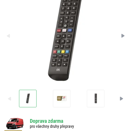
Doprava zdarma
pro všechny druhy přepravy