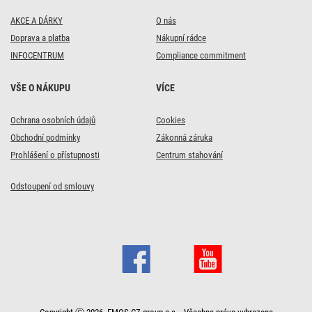
AKCE A DÁRKY
O nás
Doprava a platba
Nákupní rádce
INFOCENTRUM
Compliance commitment
VŠE O NÁKUPU
VÍCE
Ochrana osobních údajů
Cookies
Obchodní podmínky
Zákonná záruka
Prohlášení o přístupnosti
Centrum stahování
Odstoupení od smlouvy