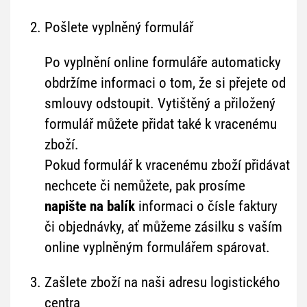
Pošlete vyplněný formulář
Po vyplnění online formuláře automaticky
obdržíme informaci o tom, že si přejete od
smlouvy odstoupit. Vytištěný a přiložený
formulář můžete přidat také k vracenému
zboží.
Pokud formulář k vracenému zboží přidávat
nechcete či nemůžete, pak prosíme
napište na balík
informaci o čísle faktury
či objednávky, ať můžeme zásilku s vaším
online vyplněným formulářem spárovat.
Zašlete zboží na naši adresu logistického
centra