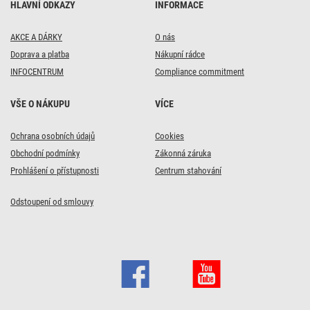
HLAVNÍ ODKAZY
INFORMACE
AKCE A DÁRKY
O nás
Doprava a platba
Nákupní rádce
INFOCENTRUM
Compliance commitment
VŠE O NÁKUPU
VÍCE
Ochrana osobních údajů
Cookies
Obchodní podmínky
Zákonná záruka
Prohlášení o přístupnosti
Centrum stahování
Odstoupení od smlouvy