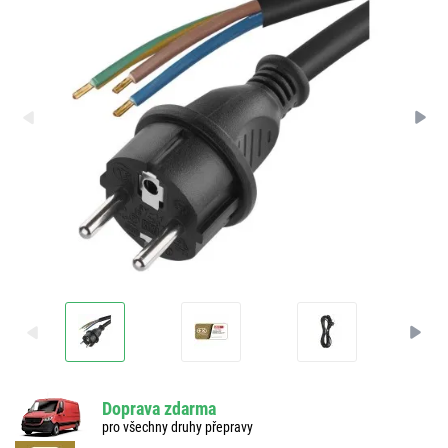
Doprava zdarma
pro všechny druhy přepravy