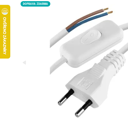
DOPRAVA ZDARMA