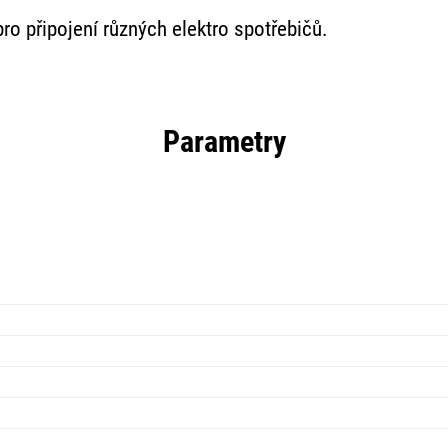
ro připojení různých elektro spotřebičů.
Parametry