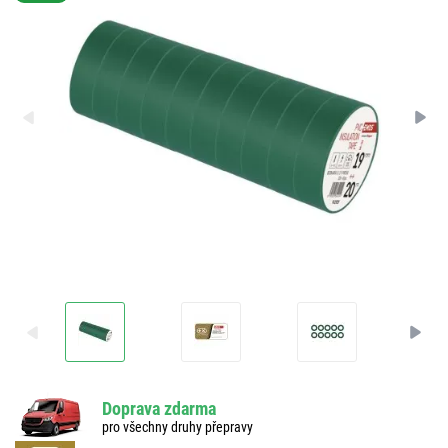
Doprava zdarma
pro všechny druhy přepravy