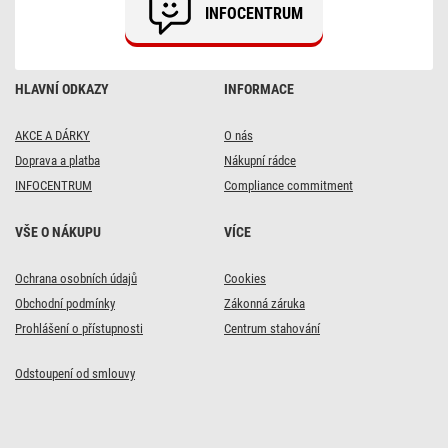
INFOCENTRUM
HLAVNÍ ODKAZY
INFORMACE
AKCE A DÁRKY
O nás
Doprava a platba
Nákupní rádce
INFOCENTRUM
Compliance commitment
VŠE O NÁKUPU
VÍCE
Ochrana osobních údajů
Cookies
Obchodní podmínky
Zákonná záruka
Prohlášení o přístupnosti
Centrum stahování
Odstoupení od smlouvy