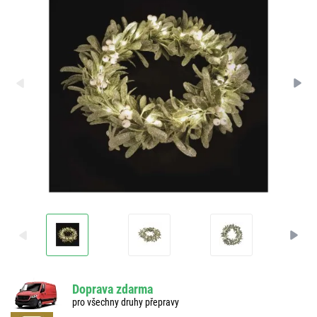
Doprava zdarma
pro všechny druhy přepravy