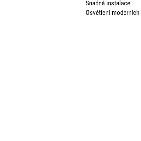
Snadná instalace.
Osvětlení moderních 