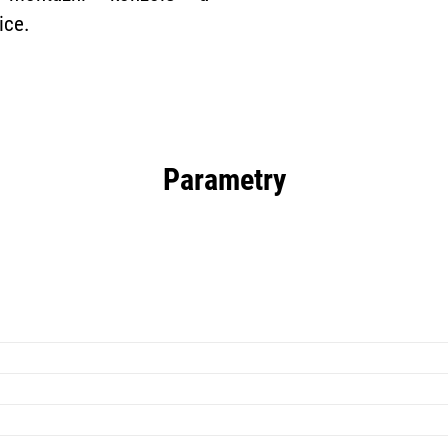
ice.
Parametry