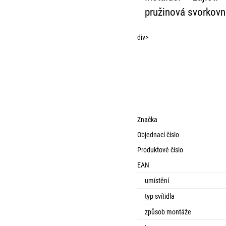
pružinová svorkovn
div>
Značka
Objednací číslo
Produktové číslo
EAN
umístění
typ svítidla
způsob montáže