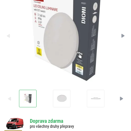
Doprava zdarma
pro všechny druhy přepravy