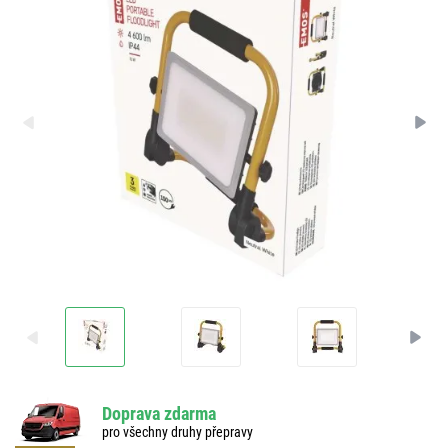
Doprava zdarma
pro všechny druhy přepravy