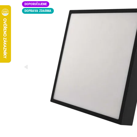
DOPORUČUJEME
DOPRAVA ZDARMA
LED15