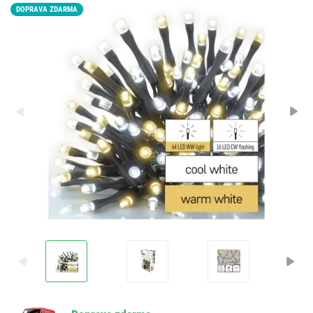
DOPRAVA ZDARMA