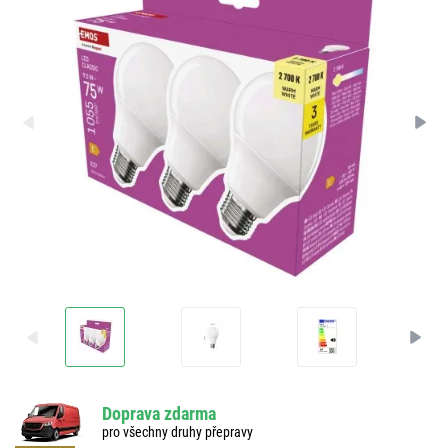
Doprava zdarma
pro všechny druhy přepravy