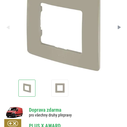
Doprava zdarma
pro všechny druhy přepravy
PLUS X AWARD