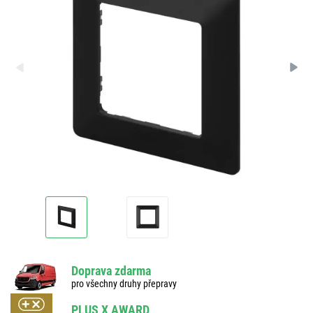
Doprava zdarma
pro všechny druhy přepravy
PLUS X AWARD