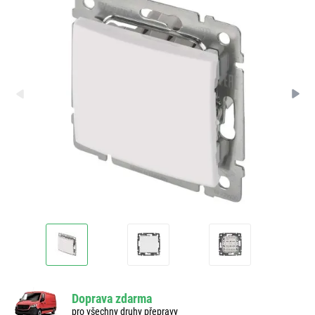
Doprava zdarma
pro všechny druhy přepravy