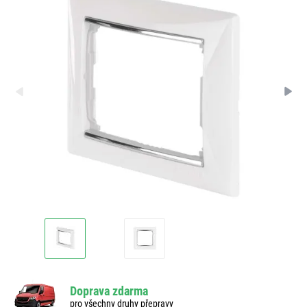
Doprava zdarma
pro všechny druhy přepravy