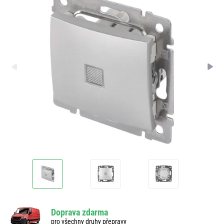
Doprava zdarma
pro všechny druhy přepravy