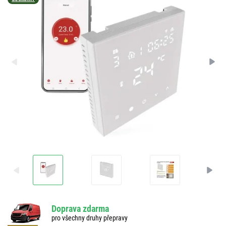
Doprava zdarma
pro všechny druhy přepravy