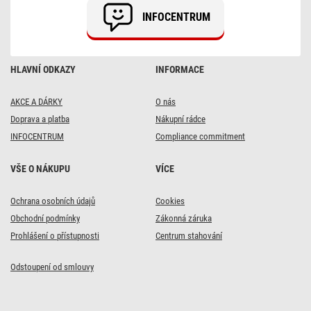
INFOCENTRUM
HLAVNÍ ODKAZY
INFORMACE
AKCE A DÁRKY
O nás
Doprava a platba
Nákupní rádce
INFOCENTRUM
Compliance commitment
VŠE O NÁKUPU
VÍCE
Ochrana osobních údajů
Cookies
Obchodní podmínky
Zákonná záruka
Prohlášení o přístupnosti
Centrum stahování
Odstoupení od smlouvy