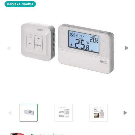
DOPRAVA ZDARMA