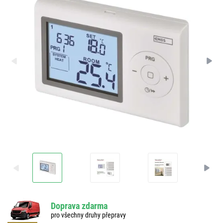
Doprava zdarma
pro všechny druhy přepravy