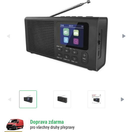
Doprava zdarma
pro všechny druhy přepravy