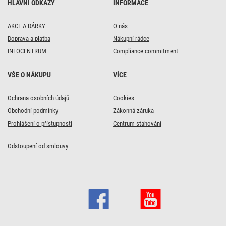
HLAVNÍ ODKAZY
INFORMACE
AKCE A DÁRKY
O nás
Doprava a platba
Nákupní rádce
INFOCENTRUM
Compliance commitment
VŠE O NÁKUPU
VÍCE
Ochrana osobních údajů
Cookies
Obchodní podmínky
Zákonná záruka
Prohlášení o přístupnosti
Centrum stahování
Odstoupení od smlouvy