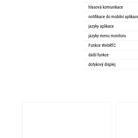
hlasová komunikace
notifikace do mobilní aplikac
jazyky aplikace
jazyky menu monitoru
Funkce WebRTC
další funkce
dotykový displej