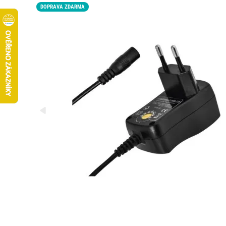
DOPRAVA ZDARMA