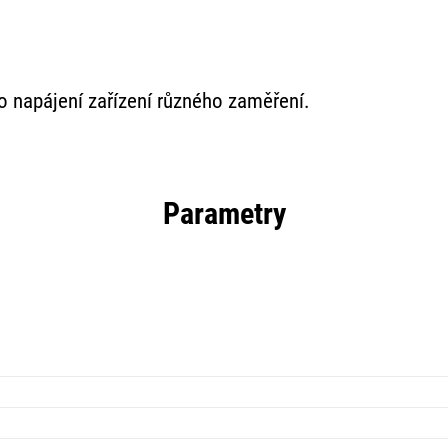
ro napájení zařízení různého zaměření.
Parametry