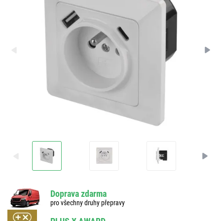
Doprava zdarma
pro všechny druhy přepravy