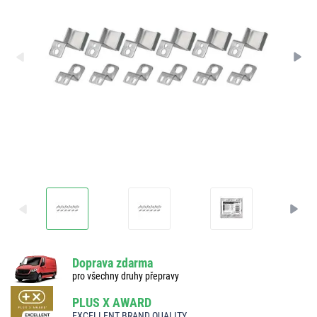
Doprava zdarma
pro všechny druhy přepravy
PLUS X AWARD
EXCELLENT BRAND QUALITY