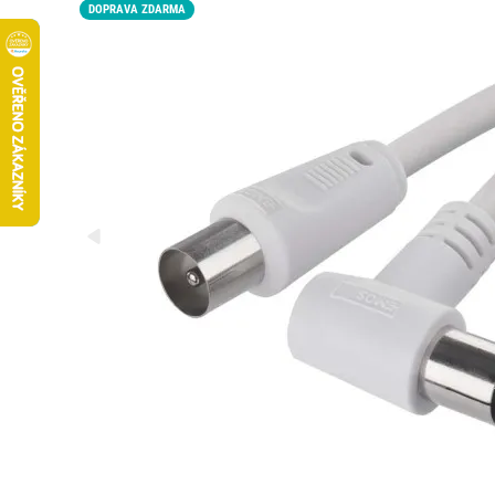
DOPRAVA ZDARMA