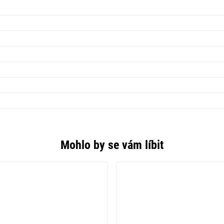
Mohlo by se vám líbit