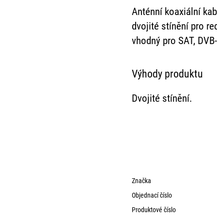
Anténní koaxiální kab
dvojité stínění pro r
vhodný pro SAT, DVB
Výhody produktu
Dvojité stínění.
Značka
Objednací číslo
Produktové číslo