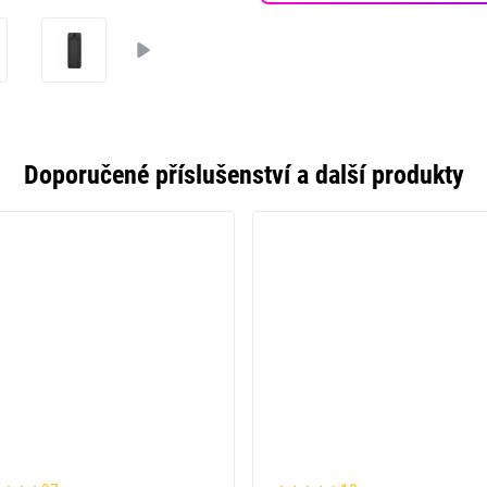
Doporučené příslušenství a další produkty