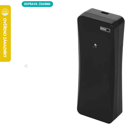
DOPRAVA ZDARMA