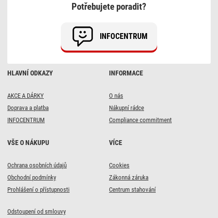
Potřebujete poradit?
INFOCENTRUM
HLAVNÍ ODKAZY
INFORMACE
AKCE A DÁRKY
O nás
Doprava a platba
Nákupní rádce
INFOCENTRUM
Compliance commitment
VŠE O NÁKUPU
VÍCE
Ochrana osobních údajů
Cookies
Obchodní podmínky
Zákonná záruka
Prohlášení o přístupnosti
Centrum stahování
Odstoupení od smlouvy