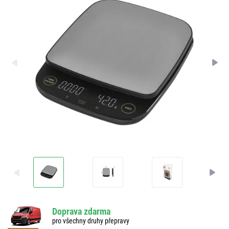
Doprava zdarma
pro všechny druhy přepravy