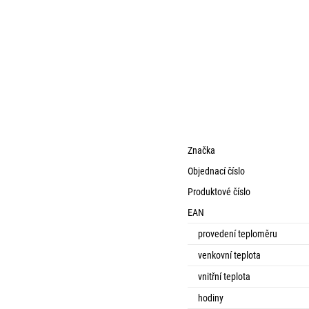
Značka
Objednací číslo
Produktové číslo
EAN
provedení teploměru
venkovní teplota
vnitřní teplota
hodiny