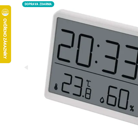
DOPRAVA ZDARMA