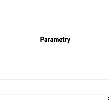
Parametry
0