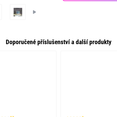
Doporučené příslušenství a další produkty