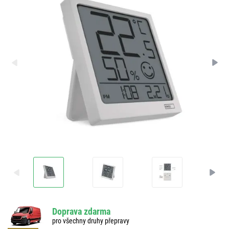
Doprava zdarma
pro všechny druhy přepravy