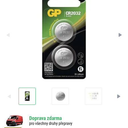
Doprava zdarma
pro všechny druhy přepravy