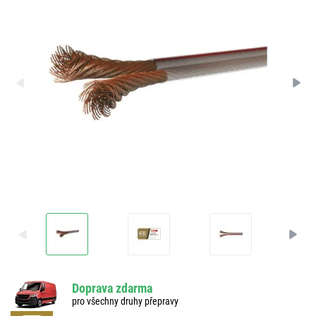
Doprava zdarma
pro všechny druhy přepravy