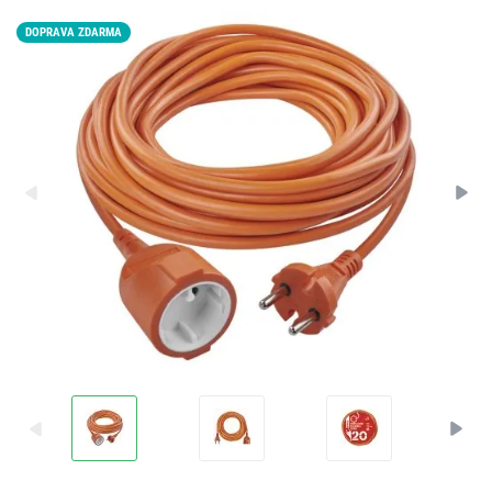
DOPRAVA ZDARMA