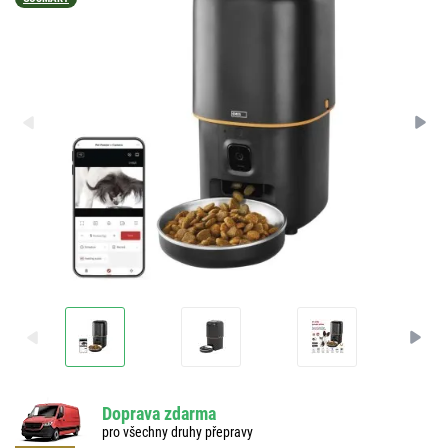
Doprava zdarma
pro všechny druhy přepravy