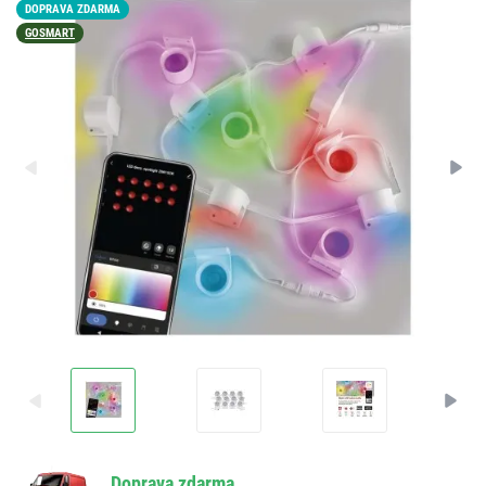
DOPRAVA ZDARMA
GOSMART
Doprava zdarma