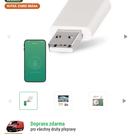
NUTNÁ ZIGBEE BRÁNA
Doprava zdarma
pro všechny druhy přepravy