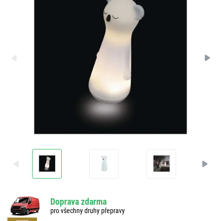
Doprava zdarma
pro všechny druhy přepravy